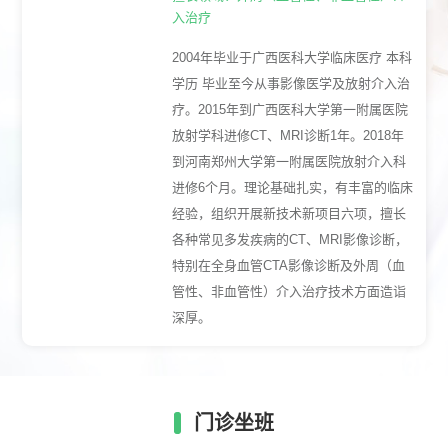
入治疗
2004年毕业于广西医科大学临床医疗 本科
学历 毕业至今从事影像医学及放射介入治
疗。2015年到广西医科大学第一附属医院
放射学科进修CT、MRI诊断1年。2018年
到河南郑州大学第一附属医院放射介入科
进修6个月。理论基础扎实，有丰富的临床
经验，组织开展新技术新项目六项，擅长
各种常见多发疾病的CT、MRI影像诊断，
特别在全身血管CTA影像诊断及外周（血
管性、非血管性）介入治疗技术方面造诣
深厚。
门诊坐班