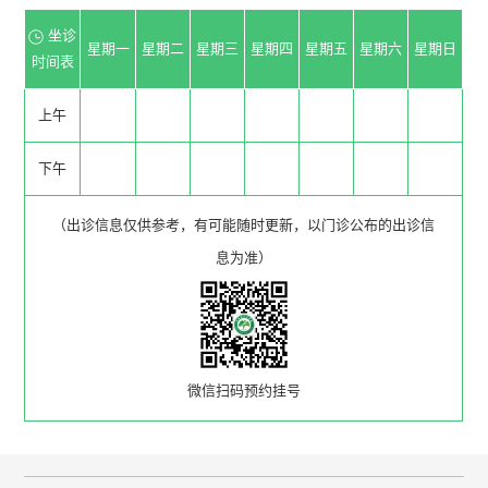
坐诊
星期一
星期二
星期三
星期四
星期五
星期六
星期日
时间表
上午
下午
（出诊信息仅供参考，有可能随时更新，以门诊公布的出诊信
息为准）
微信扫码预约挂号